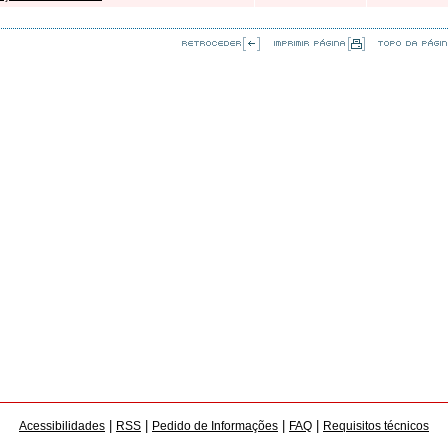
|
|
|
|
Acessibilidades
RSS
Pedido de Informações
FAQ
Requisitos técnicos