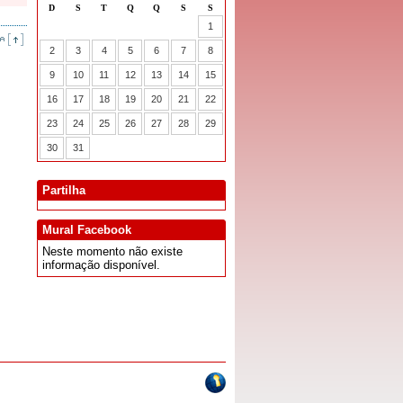
Partilha
Mural Facebook
Neste momento não existe
informação disponível.