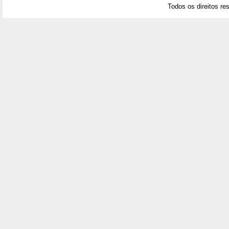
Todos os direitos re