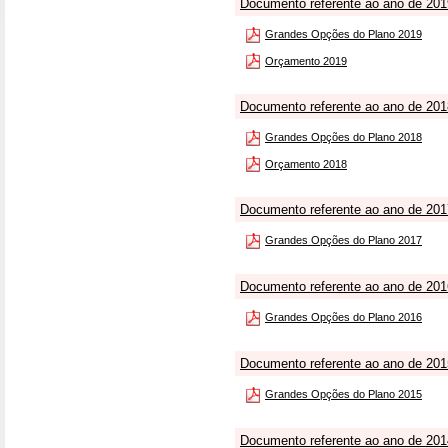
Documento referente ao ano de 201
Grandes Opções do Plano 2019
Orçamento 2019
Documento referente ao ano de 201
Grandes Opções do Plano 2018
Orçamento 2018
Documento referente ao ano de 201
Grandes Opções do Plano 2017
Documento referente ao ano de 201
Grandes Opções do Plano 2016
Documento referente ao ano de 201
Grandes Opções do Plano 2015
Documento referente ao ano de 201