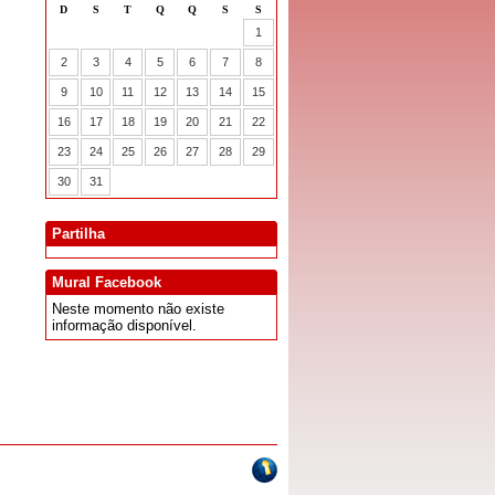
Partilha
Mural Facebook
Neste momento não existe
informação disponível.