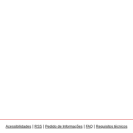
|
|
|
|
Acessibilidades
RSS
Pedido de Informações
FAQ
Requisitos técnicos