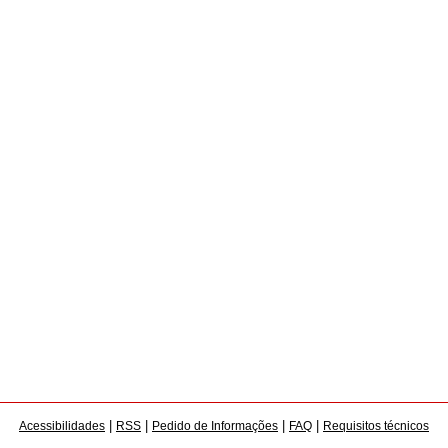
|
|
|
|
Acessibilidades
RSS
Pedido de Informações
FAQ
Requisitos técnicos