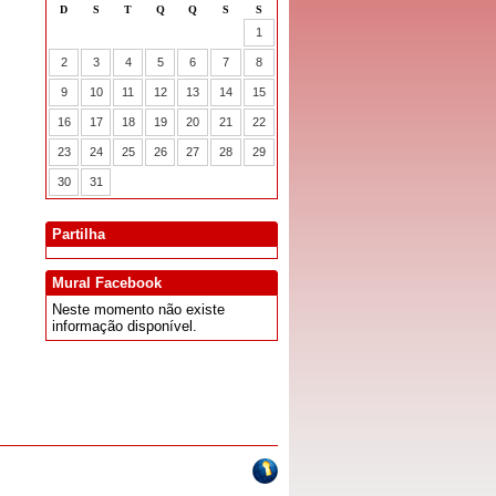
Partilha
Mural Facebook
Neste momento não existe
informação disponível.