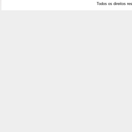
Todos os direitos re