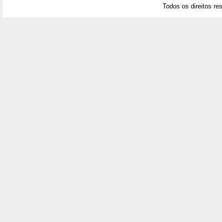
Todos os direitos re