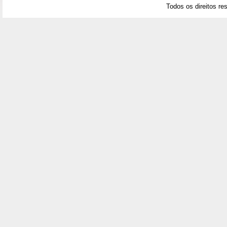
Todos os direitos re