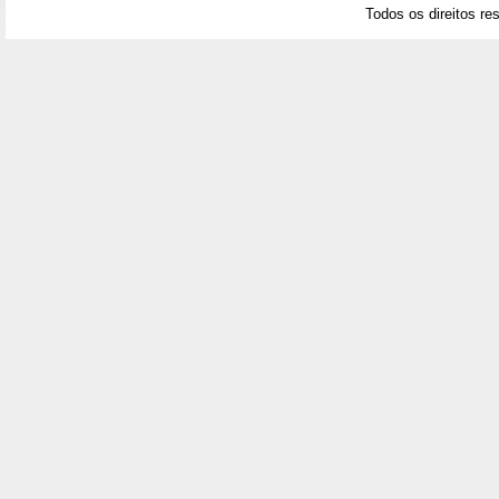
Todos os direitos re