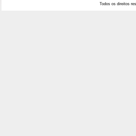
Todos os direitos re