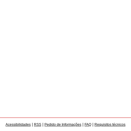
|
|
|
|
Acessibilidades
RSS
Pedido de Informações
FAQ
Requisitos técnicos