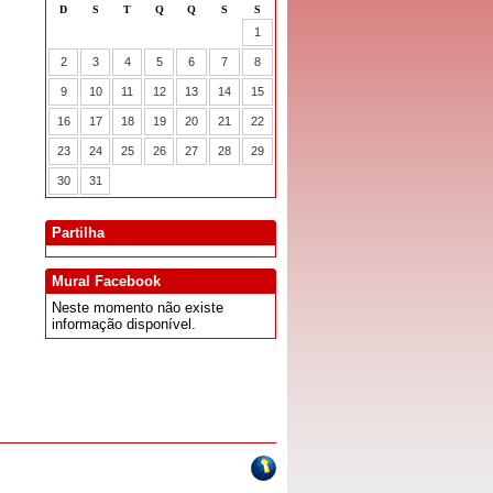
Partilha
Mural Facebook
Neste momento não existe
informação disponível.